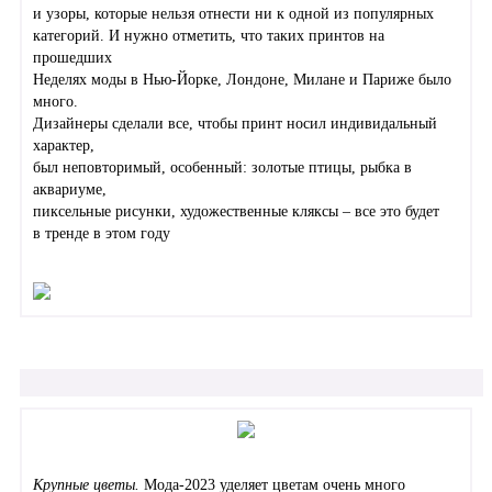
и узоры, которые нельзя отнести ни к одной из популярных
категорий. И нужно отметить, что таких принтов на
прошедших
Неделях моды в Нью-Йорке, Лондоне, Милане и Париже было
много.
Дизайнеры сделали все, чтобы принт носил индивидальный
характер,
был неповторимый, особенный: золотые птицы, рыбка в
аквариуме,
пиксельные рисунки, художественные кляксы – все это будет
в тренде в этом году
Крупные цветы.
Мода-2023 уделяет цветам очень много