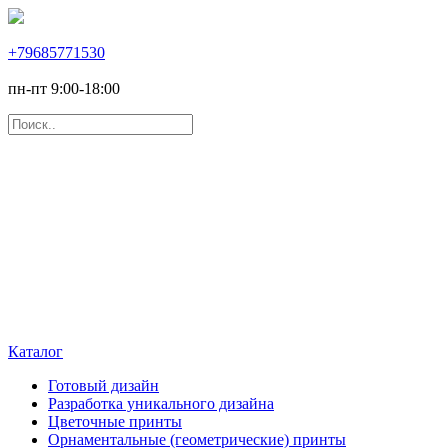
+79685771530
пн-пт 9:00-18:00
Каталог
Готовый дизайн
Разработка уникального дизайна
Цветочные принты
Орнаментальные (геометрические) принты