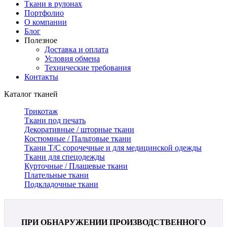
Ткани в рулонах
Портфолио
О компании
Блог
Полезное
Доставка и оплата
Условия обмена
Технические требования
Контакты
Каталог тканей
Трикотаж
Ткани под печать
Декоративные / шторные ткани
Костюмные / Пальтовые ткани
Ткани Т/С сорочечные и для медицинской одежды
Ткани для спецодежды
Курточные / Плащевые ткани
Плательные ткани
Подкладочные ткани
ПРИ ОБНАРУЖЕНИИ ПРОИЗВОДСТВЕННОГО