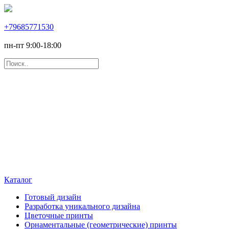
+79685771530
пн-пт 9:00-18:00
Каталог
Готовый дизайн
Разработка уникального дизайна
Цветочные принты
Орнаментальные (геометрические) принты