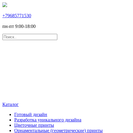
+79685771530
пн-пт 9:00-18:00
Каталог
Готовый дизайн
Разработка уникального дизайна
Цветочные принты
Орнаментальные (геометрические) принты