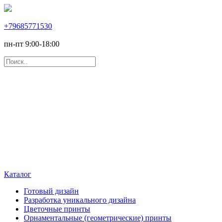
+79685771530
пн-пт 9:00-18:00
Каталог
Готовый дизайн
Разработка уникального дизайна
Цветочные принты
Орнаментальные (геометрические) принты