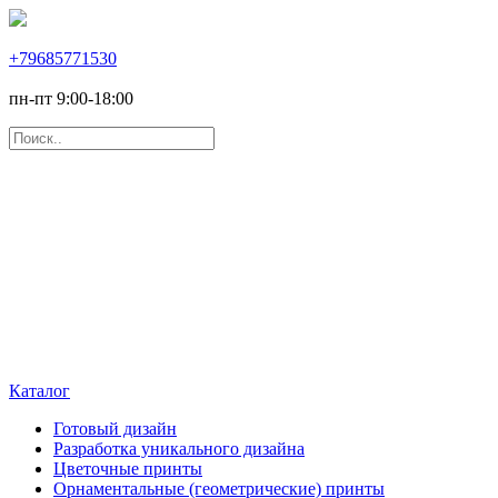
+79685771530
пн-пт 9:00-18:00
Каталог
Готовый дизайн
Разработка уникального дизайна
Цветочные принты
Орнаментальные (геометрические) принты