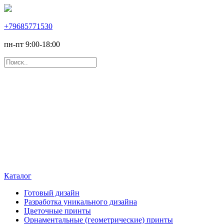
+79685771530
пн-пт 9:00-18:00
Каталог
Готовый дизайн
Разработка уникального дизайна
Цветочные принты
Орнаментальные (геометрические) принты