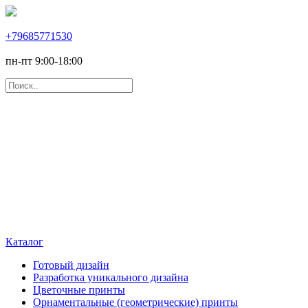
+79685771530
пн-пт 9:00-18:00
Каталог
Готовый дизайн
Разработка уникального дизайна
Цветочные принты
Орнаментальные (геометрические) принты