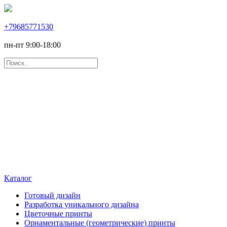
+79685771530
пн-пт 9:00-18:00
Каталог
Готовый дизайн
Разработка уникального дизайна
Цветочные принты
Орнаментальные (геометрические) принты