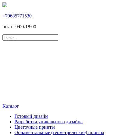
+79685771530
пн-пт 9:00-18:00
Каталог
Готовый дизайн
Разработка уникального дизайна
Цветочные принты
Орнаментальные (геометрические) принты