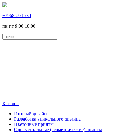
+79685771530
пн-пт 9:00-18:00
Каталог
Готовый дизайн
Разработка уникального дизайна
Цветочные принты
Орнаментальные (геометрические) принты