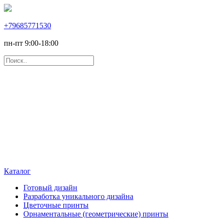
+79685771530
пн-пт 9:00-18:00
Каталог
Готовый дизайн
Разработка уникального дизайна
Цветочные принты
Орнаментальные (геометрические) принты