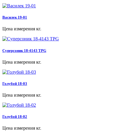
Василек 19-01
Цена измерения кг.
Суперсоник 18-4143 TPG
Цена измерения кг.
Голубой 18-03
Цена измерения кг.
Голубой 18-02
Цена измерения кг.