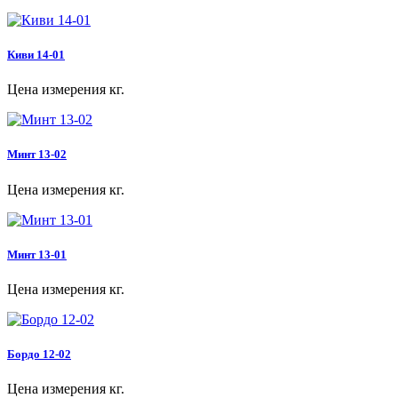
Киви 14-01
Цена измерения кг.
Минт 13-02
Цена измерения кг.
Минт 13-01
Цена измерения кг.
Бордо 12-02
Цена измерения кг.