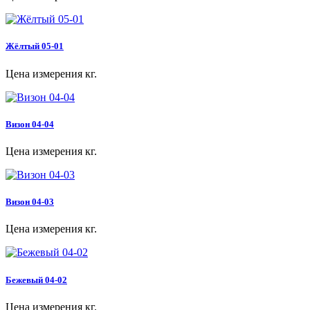
Жёлтый 05-01
Цена измерения кг.
Визон 04-04
Цена измерения кг.
Визон 04-03
Цена измерения кг.
Бежевый 04-02
Цена измерения кг.