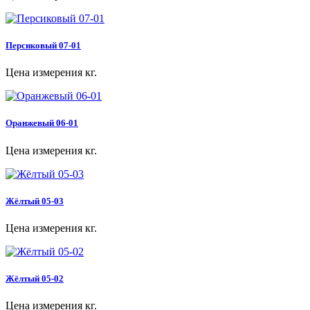
Персиковый 07-01
Цена измерения кг.
Оранжевый 06-01
Цена измерения кг.
Жёлтый 05-03
Цена измерения кг.
Жёлтый 05-02
Цена измерения кг.