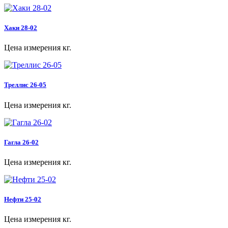
Хаки 28-02
Цена измерения кг.
Треллис 26-05
Цена измерения кг.
Гагла 26-02
Цена измерения кг.
Нефти 25-02
Цена измерения кг.