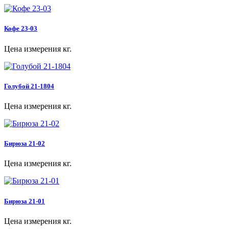
Кофе 23-03
Цена измерения кг.
Голубой 21-1804
Цена измерения кг.
Бирюза 21-02
Цена измерения кг.
Бирюза 21-01
Цена измерения кг.