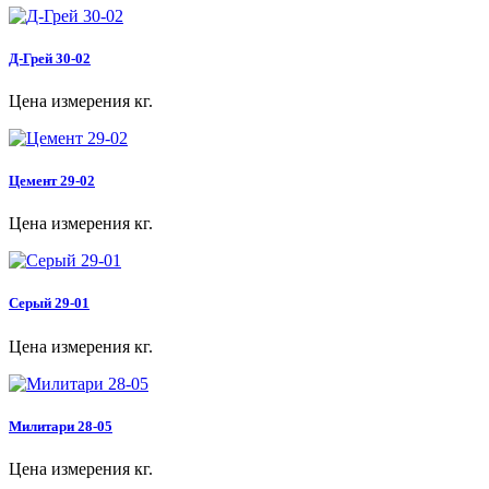
Д-Грей 30-02
Цена измерения кг.
Цемент 29-02
Цена измерения кг.
Серый 29-01
Цена измерения кг.
Милитари 28-05
Цена измерения кг.