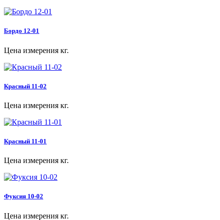
Бордо 12-01
Цена измерения кг.
Красный 11-02
Цена измерения кг.
Красный 11-01
Цена измерения кг.
Фуксия 10-02
Цена измерения кг.