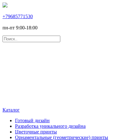
+79685771530
пн-пт 9:00-18:00
Каталог
Готовый дизайн
Разработка уникального дизайна
Цветочные принты
Орнаментальные (геометрические) принты