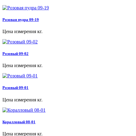
Розовая пудра 09-19
Цена измерения кг.
Розовый 09-02
Цена измерения кг.
Розовый 09-01
Цена измерения кг.
Коралловый 08-01
Цена измерения кг.