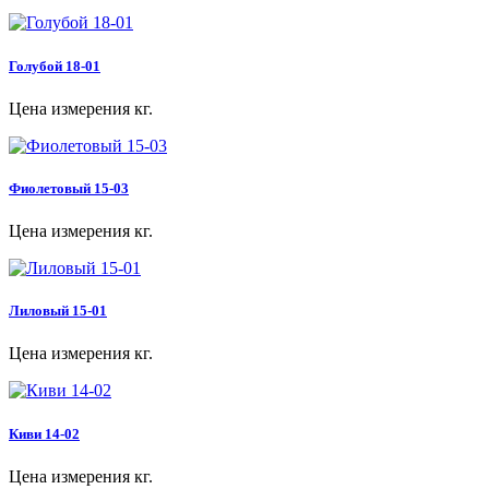
Голубой 18-01
Цена измерения кг.
Фиолетовый 15-03
Цена измерения кг.
Лиловый 15-01
Цена измерения кг.
Киви 14-02
Цена измерения кг.