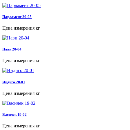
Парламент 20-05
Цена измерения кг.
Нави 20-04
Цена измерения кг.
Индиго 20-01
Цена измерения кг.
Василек 19-02
Цена измерения кг.