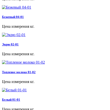
Бежевый 04-01
Цена измерения кг.
Экрю 02-01
Цена измерения кг.
Топленое молоко 01-02
Цена измерения кг.
Белый 01-01
Цена измерения кг.