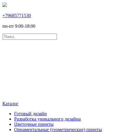
+79685771530
пн-пт 9:00-18:00
Каталог
Готовый дизайн
Разработка уникального дизайна
Цветочные принты
Орнаментальные (геометрические) принты