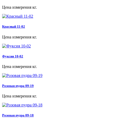
Цена измерения кг.
Красный 11-02
Цена измерения кг.
Фуксия 10-02
Цена измерения кг.
Розовая пудра 09-19
Цена измерения кг.
Розовая пудра 09-18