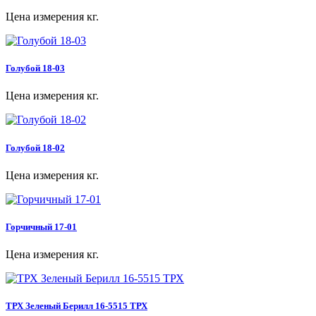
Цена измерения кг.
Голубой 18-03
Цена измерения кг.
Голубой 18-02
Цена измерения кг.
Горчичный 17-01
Цена измерения кг.
ТРХ Зеленый Берилл 16-5515 ТРХ