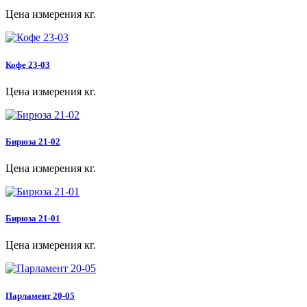
Цена измерения кг.
Кофе 23-03
Цена измерения кг.
Бирюза 21-02
Цена измерения кг.
Бирюза 21-01
Цена измерения кг.
Парламент 20-05