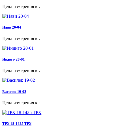
Цена измерения кг.
Нави 20-04
Цена измерения кг.
Индиго 20-01
Цена измерения кг.
Василек 19-02
Цена измерения кг.
ТРХ 18-1425 ТРХ