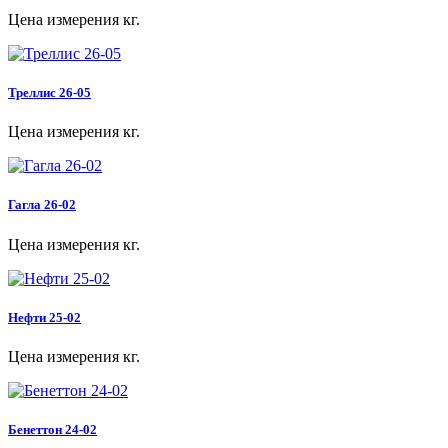
Цена измерения кг.
Треллис 26-05
Цена измерения кг.
Гагла 26-02
Цена измерения кг.
Нефти 25-02
Цена измерения кг.
Бенеттон 24-02