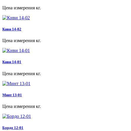
Цена измерения кг.
Киви 14-02
Цена измерения кг.
Киви 14-01
Цена измерения кг.
Минт 13-01
Цена измерения кг.
Бордо 12-01