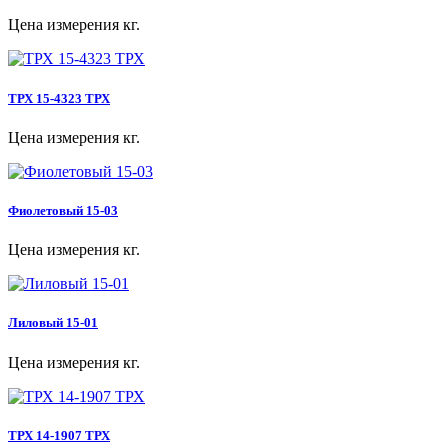
Цена измерения кг.
ТРХ 15-4323 ТРХ
Цена измерения кг.
Фиолетовый 15-03
Цена измерения кг.
Лиловый 15-01
Цена измерения кг.
ТРХ 14-1907 ТРХ