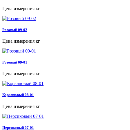
Цена измерения кг.
Розовый 09-02
Цена измерения кг.
Розовый 09-01
Цена измерения кг.
Коралловый 08-01
Цена измерения кг.
Персиковый 07-01